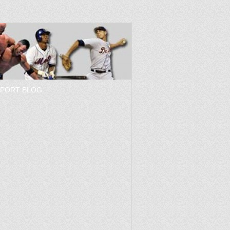
SPORT BLOG