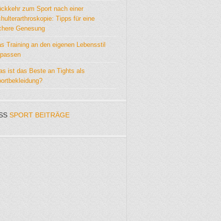
ckkehr zum Sport nach einer
hulterarthroskopie: Tipps für eine
chere Genesung
s Training an den eigenen Lebensstil
passen
s ist das Beste an Tights als
ortbekleidung?
SPORT BEITRÄGE