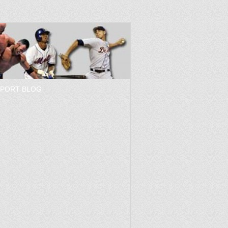
SPORT BLOG