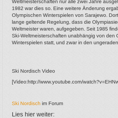
Weltmeisterschaften nur alle zwei Jahre ausget
1982 war dies so. Eine weitere Änderung ergab
Olympischen Winterspielen von Sarajewo. Dort
lange geltende Regelung, dass die Olympiasi
Weltmeister waren, aufgegeben. Seit 1985 fin
Ski-Weltmeisterschaften unabhängig von den
Winterspielen statt, und zwar in den ungerade
Ski Nordisch Video
[Video:http://www.youtube.com/watch?v=EH
Ski Nordisch
im Forum
Lies hier weiter: