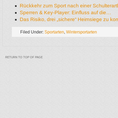
Rückkehr zum Sport nach einer Schulterar
Sperren & Key-Player: Einfluss auf die…
Das Risiko, drei „sichere“ Heimsiege zu k
Filed Under:
Sportarten
,
Wintersportarten
RETURN TO TOP OF PAGE