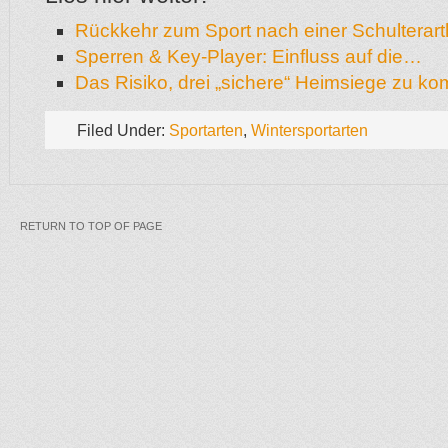
Rückkehr zum Sport nach einer Schulterar
Sperren & Key-Player: Einfluss auf die…
Das Risiko, drei „sichere“ Heimsiege zu k
Filed Under:
Sportarten
,
Wintersportarten
RETURN TO TOP OF PAGE