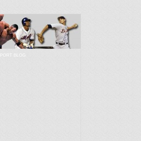
SPORT BLOG