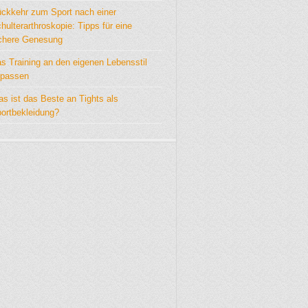
ckkehr zum Sport nach einer
hulterarthroskopie: Tipps für eine
chere Genesung
s Training an den eigenen Lebensstil
passen
s ist das Beste an Tights als
ortbekleidung?