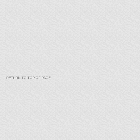
RETURN TO TOP OF PAGE