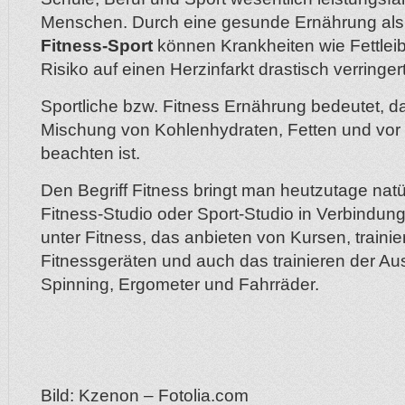
Menschen. Durch eine gesunde Ernährung al
Fitness-Sport
können Krankheiten wie Fettlei
Risiko auf einen Herzinfarkt drastisch verringe
Sportliche bzw. Fitness Ernährung bedeutet, 
Mischung von Kohlenhydraten, Fetten und vor 
beachten ist.
Den Begriff Fitness bringt man heutzutage natür
Fitness-Studio oder Sport-Studio in Verbindung
unter Fitness, das anbieten von Kursen, trainie
Fitnessgeräten und auch das trainieren der A
Spinning, Ergometer und Fahrräder.
Bild: Kzenon – Fotolia.com