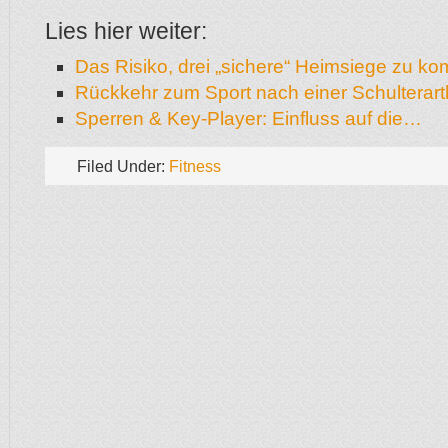
Lies hier weiter:
Das Risiko, drei „sichere“ Heimsiege zu k
Rückkehr zum Sport nach einer Schulterar
Sperren & Key-Player: Einfluss auf die…
Filed Under:
Fitness