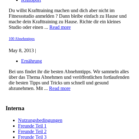
Du willst Krafttraining machen und dich aber nicht im
Fitnessstudio anmelden ? Dann bleibe einfach zu Hause und
mache dein Krafttraining zu Hause. Richte dir ein kleines
Studio oder einen ...
Read more
100 Abnehmtipps
May 8, 2013 |
Ernährung
Bei uns findet ihr die besten Abnehmtipps. Wir sammeln alles
über das Thema Abnehmen und veröffentlichen fortlaufenden
die besten Tipps und Tricks um schnell und gesund
abzunehmen. Mit ...
Read more
Interna
Nutzungsbedingungen
Freunde Teil 1
Freunde Teil 2
Freunde Teil 3