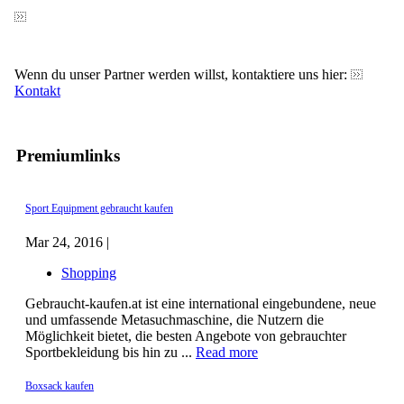
Wenn du unser Partner werden willst, kontaktiere uns hier:
Kontakt
Premiumlinks
Sport Equipment gebraucht kaufen
Mar 24, 2016 |
Shopping
Gebraucht-kaufen.at ist eine international eingebundene, neue
und umfassende Metasuchmaschine, die Nutzern die
Möglichkeit bietet, die besten Angebote von gebrauchter
Sportbekleidung bis hin zu ...
Read more
Boxsack kaufen