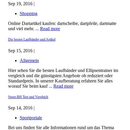
Sep 19, 2016 |
Shopping
Online Dartartikel kaufen: dartscheibe, dartpfeile, dartmatte
und viel mehr. ...
Read more
Die besten Laufbänder und Artikel
Sep 15, 2016 |
Allgemein
Hier sehen Sie die besten Laufbänder und Ellipsentrainer im
vergleich und die günstigsten Angebote ob reduziert oder
Standardpreis. In unserer Kaufberatung erfahren Sie alles
worauf Sie beim kauf ...
Read more
Sport-BH Test und Vergleich
Sep 14, 2016 |
Sportportale
Bei uns finden Sie alle Informationen rund um das Thema