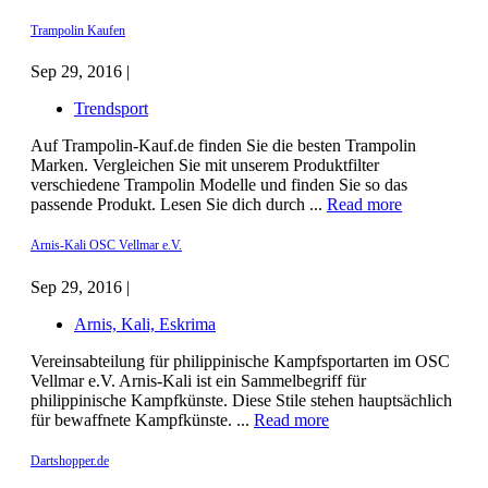
Trampolin Kaufen
Sep 29, 2016 |
Trendsport
Auf Trampolin-Kauf.de finden Sie die besten Trampolin
Marken. Vergleichen Sie mit unserem Produktfilter
verschiedene Trampolin Modelle und finden Sie so das
passende Produkt. Lesen Sie dich durch ...
Read more
Arnis-Kali OSC Vellmar e.V.
Sep 29, 2016 |
Arnis, Kali, Eskrima
Vereinsabteilung für philippinische Kampfsportarten im OSC
Vellmar e.V. Arnis-Kali ist ein Sammelbegriff für
philippinische Kampfkünste. Diese Stile stehen hauptsächlich
für bewaffnete Kampfkünste. ...
Read more
Dartshopper.de