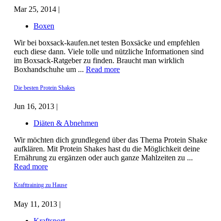
Mar 25, 2014 |
Boxen
Wir bei boxsack-kaufen.net testen Boxsäcke und empfehlen
euch diese dann. Viele tolle und nützliche Informationen sind
im Boxsack-Ratgeber zu finden. Braucht man wirklich
Boxhandschuhe um ...
Read more
Die besten Protein Shakes
Jun 16, 2013 |
Diäten & Abnehmen
Wir möchten dich grundlegend über das Thema Protein Shake
aufklären. Mit Protein Shakes hast du die Möglichkeit deine
Ernährung zu ergänzen oder auch ganze Mahlzeiten zu ...
Read more
Krafttraining zu Hause
May 11, 2013 |
Kraftsport