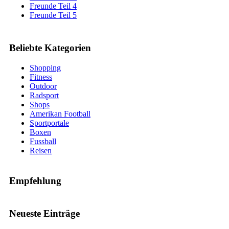
Freunde Teil 4
Freunde Teil 5
Beliebte Kategorien
Shopping
Fitness
Outdoor
Radsport
Shops
Amerikan Football
Sportportale
Boxen
Fussball
Reisen
Empfehlung
Neueste Einträge