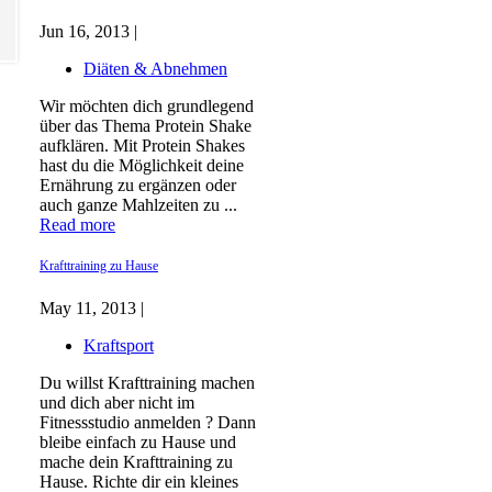
Jun 16, 2013 |
Diäten & Abnehmen
Wir möchten dich grundlegend
über das Thema Protein Shake
aufklären. Mit Protein Shakes
hast du die Möglichkeit deine
Ernährung zu ergänzen oder
auch ganze Mahlzeiten zu ...
Read more
Krafttraining zu Hause
May 11, 2013 |
Kraftsport
Du willst Krafttraining machen
und dich aber nicht im
Fitnessstudio anmelden ? Dann
bleibe einfach zu Hause und
mache dein Krafttraining zu
Hause. Richte dir ein kleines