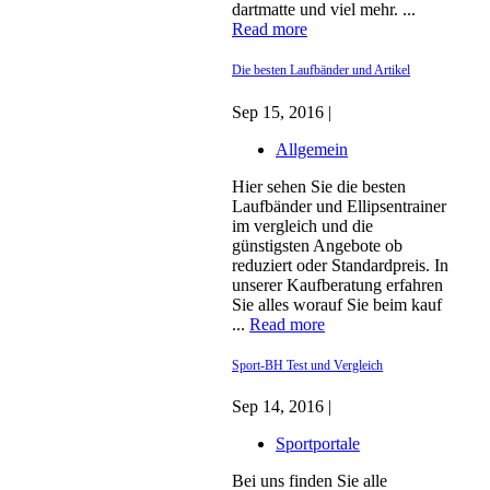
dartmatte und viel mehr. ...
Read more
Die besten Laufbänder und Artikel
Sep 15, 2016 |
Allgemein
Hier sehen Sie die besten
Laufbänder und Ellipsentrainer
im vergleich und die
günstigsten Angebote ob
reduziert oder Standardpreis. In
unserer Kaufberatung erfahren
Sie alles worauf Sie beim kauf
...
Read more
Sport-BH Test und Vergleich
Sep 14, 2016 |
Sportportale
Bei uns finden Sie alle