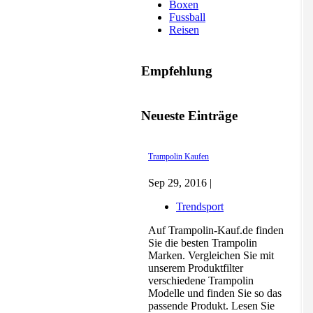
Boxen
Fussball
Reisen
Empfehlung
Neueste Einträge
Trampolin Kaufen
Sep 29, 2016 |
Trendsport
Auf Trampolin-Kauf.de finden
Sie die besten Trampolin
Marken. Vergleichen Sie mit
unserem Produktfilter
verschiedene Trampolin
Modelle und finden Sie so das
passende Produkt. Lesen Sie