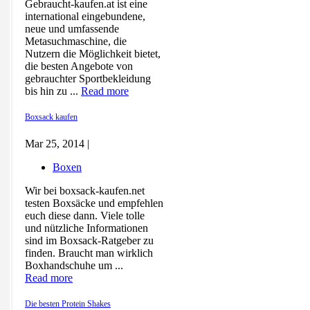
Gebraucht-kaufen.at ist eine
international eingebundene,
neue und umfassende
Metasuchmaschine, die
Nutzern die Möglichkeit bietet,
die besten Angebote von
gebrauchter Sportbekleidung
bis hin zu ...
Read more
Boxsack kaufen
Mar 25, 2014 |
Boxen
Wir bei boxsack-kaufen.net
testen Boxsäcke und empfehlen
euch diese dann. Viele tolle
und nützliche Informationen
sind im Boxsack-Ratgeber zu
finden. Braucht man wirklich
Boxhandschuhe um ...
Read more
Die besten Protein Shakes