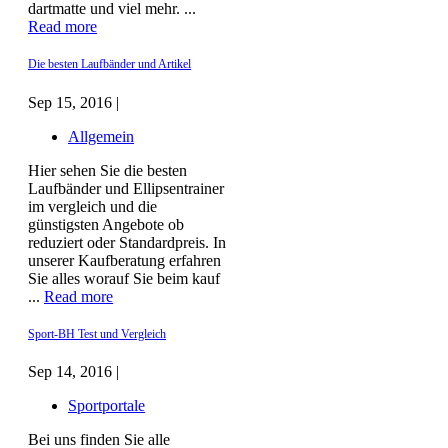
dartmatte und viel mehr. ...
Read more
Die besten Laufbänder und Artikel
Sep 15, 2016 |
Allgemein
Hier sehen Sie die besten
Laufbänder und Ellipsentrainer
im vergleich und die
günstigsten Angebote ob
reduziert oder Standardpreis. In
unserer Kaufberatung erfahren
Sie alles worauf Sie beim kauf
...
Read more
Sport-BH Test und Vergleich
Sep 14, 2016 |
Sportportale
Bei uns finden Sie alle