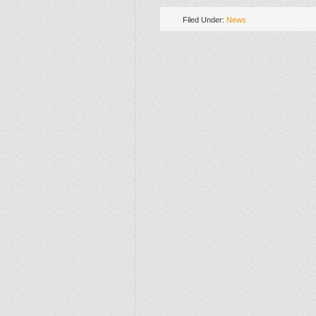
Filed Under:
News