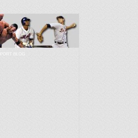
SPORT BLOG