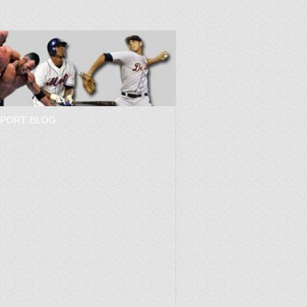
SPORT BLOG