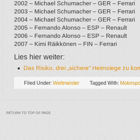
2002 – Michael Schumacher – GER – Ferrari
2003 – Michael Schumacher – GER – Ferrari
2004 – Michael Schumacher – GER – Ferrari
2005 – Fernando Alonso – ESP – Renault
2006 – Fernando Alonso – ESP – Renault
2007 – Kimi Räikkönen – FIN – Ferrari
Lies hier weiter:
Das Risiko, drei „sichere“ Heimsiege zu k
Filed Under:
Weltmeister
Tagged With:
Motorspo
RETURN TO TOP OF PAGE