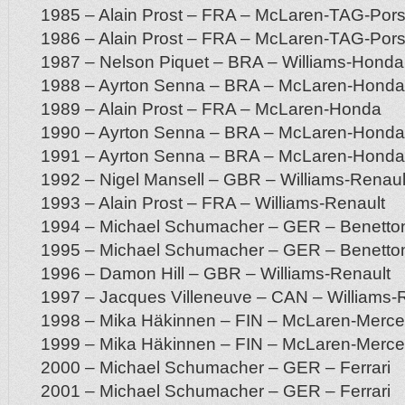
1985 – Alain Prost – FRA – McLaren-TAG-Por
1986 – Alain Prost – FRA – McLaren-TAG-Por
1987 – Nelson Piquet – BRA – Williams-Honda
1988 – Ayrton Senna – BRA – McLaren-Honda
1989 – Alain Prost – FRA – McLaren-Honda
1990 – Ayrton Senna – BRA – McLaren-Honda
1991 – Ayrton Senna – BRA – McLaren-Honda
1992 – Nigel Mansell – GBR – Williams-Renaul
1993 – Alain Prost – FRA – Williams-Renault
1994 – Michael Schumacher – GER – Benetto
1995 – Michael Schumacher – GER – Benetto
1996 – Damon Hill – GBR – Williams-Renault
1997 – Jacques Villeneuve – CAN – Williams-
1998 – Mika Häkinnen – FIN – McLaren-Merc
1999 – Mika Häkinnen – FIN – McLaren-Merc
2000 – Michael Schumacher – GER – Ferrari
2001 – Michael Schumacher – GER – Ferrari