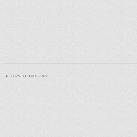
RETURN TO TOP OF PAGE