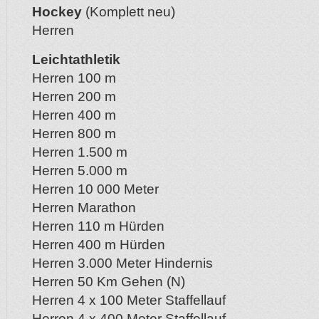
Hockey
(Komplett neu)
Herren
Leichtathletik
Herren 100 m
Herren 200 m
Herren 400 m
Herren 800 m
Herren 1.500 m
Herren 5.000 m
Herren 10 000 Meter
Herren Marathon
Herren 110 m Hürden
Herren 400 m Hürden
Herren 3.000 Meter Hindernis
Herren 50 Km Gehen (N)
Herren 4 x 100 Meter Staffellauf
Herren 4 x 400 Meter Staffellauf