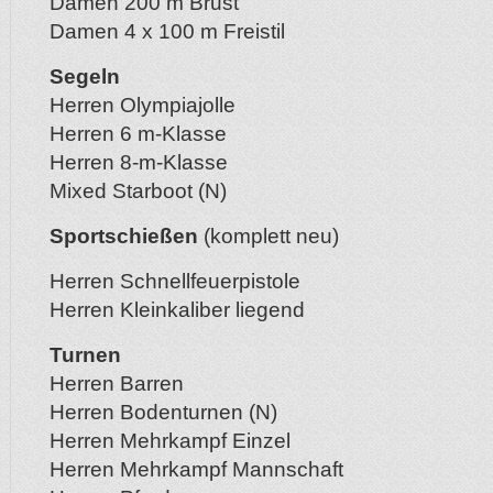
Damen 200 m Brust
Damen 4 x 100 m Freistil
Segeln
Herren Olympiajolle
Herren 6 m-Klasse
Herren 8-m-Klasse
Mixed Starboot (N)
Sportschießen
(komplett neu)
Herren Schnellfeuerpistole
Herren Kleinkaliber liegend
Turnen
Herren Barren
Herren Bodenturnen (N)
Herren Mehrkampf Einzel
Herren Mehrkampf Mannschaft