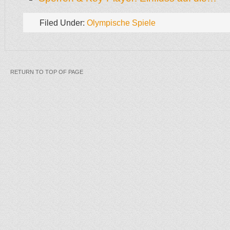
Filed Under:
Olympische Spiele
RETURN TO TOP OF PAGE