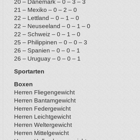
20 – Dänemark – 0 – 3 – 3
21 – Mexiko – 0 – 2 – 0
22 – Lettland – 0 – 1 – 0
22 – Neuseeland – 0 – 1 – 0
22 – Schweiz – 0 – 1 – 0
25 – Philippinen – 0 – 0 – 3
26 – Spanien – 0 – 0 – 1
26 – Uruguay – 0 – 0 – 1
Sportarten
Boxen
Herren Fliegengewicht
Herren Bantamgewicht
Herren Federgewicht
Herren Leichtgewicht
Herren Weltergewicht
Herren Mittelgewicht