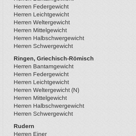
Herren Federgewicht
Herren Leichtgewicht
Herren Weltergewicht
Herren Mittelgewicht
Herren Halbschwergewicht
Herren Schwergewicht
Ringen, Griechisch-Römisch
Herren Bantamgewicht
Herren Federgewicht
Herren Leichtgewicht
Herren Weltergewicht (N)
Herren Mittelgewicht
Herren Halbschwergewicht
Herren Schwergewicht
Rudern
Herren Einer