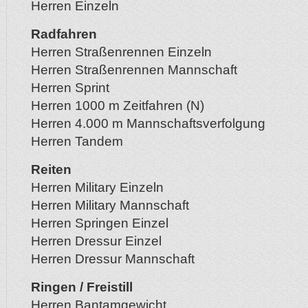
Herren Einzeln
Radfahren
Herren Straßenrennen Einzeln
Herren Straßenrennen Mannschaft
Herren Sprint
Herren 1000 m Zeitfahren (N)
Herren 4.000 m Mannschaftsverfolgung
Herren Tandem
Reiten
Herren Military Einzeln
Herren Military Mannschaft
Herren Springen Einzel
Herren Dressur Einzel
Herren Dressur Mannschaft
Ringen / Freistill
Herren Bantamgewicht