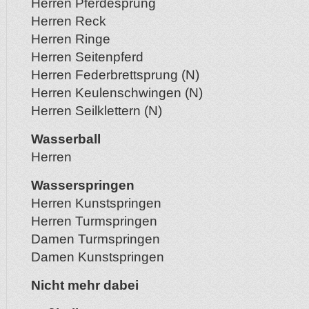
Herren Pferdesprung
Herren Reck
Herren Ringe
Herren Seitenpferd
Herren Federbrettsprung (N)
Herren Keulenschwingen (N)
Herren Seilklettern (N)
Wasserball
Herren
Wasserspringen
Herren Kunstspringen
Herren Turmspringen
Damen Turmspringen
Damen Kunstspringen
Nicht mehr dabei