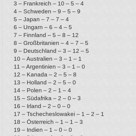
3 – Frankreich – 10 – 5 – 4
4 – Schweden – 9 – 5 – 9
5 – Japan – 7 – 7 – 4
6 – Ungarn – 6 – 4 – 5
7 – Finnland – 5 – 8 – 12
8 – Großbritanien – 4 – 7 – 5
9 – Deutschland – 3 – 12 – 5
10 – Australien – 3 – 1 – 1
11 – Argentinien – 3 – 1 – 0
12 – Kanada – 2 – 5 – 8
13 – Holland – 2 – 5 – 0
14 – Polen – 2 – 1 – 4
15 – Südafrika – 2 – 0 – 3
16 – Irland – 2 – 0 – 0
17 – Tschecheslowakei – 1 – 2 – 1
18 – Österreich – 1 – 1 – 3
19 – Indien – 1 – 0 – 0