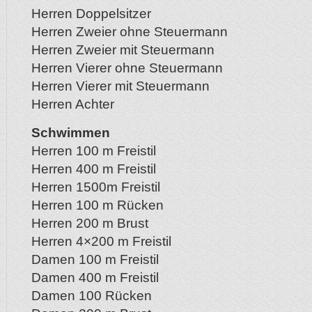
Herren Doppelsitzer
Herren Zweier ohne Steuermann
Herren Zweier mit Steuermann
Herren Vierer ohne Steuermann
Herren Vierer mit Steuermann
Herren Achter
Schwimmen
Herren 100 m Freistil
Herren 400 m Freistil
Herren 1500m Freistil
Herren 100 m Rücken
Herren 200 m Brust
Herren 4×200 m Freistil
Damen 100 m Freistil
Damen 400 m Freistil
Damen 100 Rücken