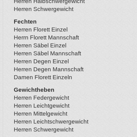
Herren Halbschwergewicht
Herren Schwergewicht
Fechten
Herren Florett Einzel
Herrn Florett Mannschaft
Herren Säbel Einzel
Herren Säbel Mannschaft
Herren Degen Einzel
Herren Degen Mannschaft
Damen Florett Einzeln
Gewichtheben
Herren Federgewicht
Herren Leichtgewicht
Herren Mittelgewicht
Herren Leichtschwergewicht
Herren Schwergewicht