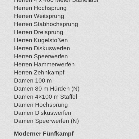
Herren Hochsprung
Herren Weitsprung
Herren Stabhochsprung
Herren Dreisprung
Herren Kugelstoßen
Herren Diskuswerfen
Herren Speerwerfen
Herren Hammerwerfen
Herren Zehnkampf
Damen 100 m
Damen 80 m Hürden (N)
Damen 4×100 m Staffel
Damen Hochsprung
Damen Diskuswerfen
Damen Speerwerfen (N)
Moderner Fünfkampf